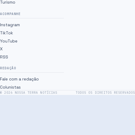
Turismo
ACOMPANHE
Instagram
TikTok
YouTube
X
RSS
REDAÇÃO
Fale com a redação
Colunistas
©
2026
NOSSA TERRA NOTÍCIAS
TODOS OS DIREITOS RESERVADOS