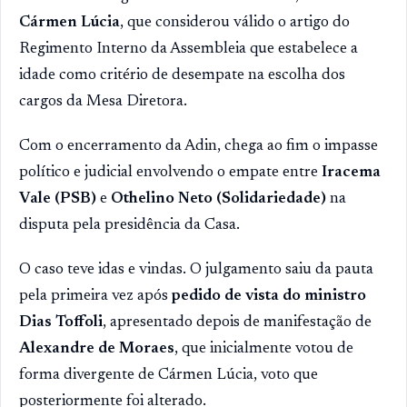
Cármen Lúcia
, que considerou válido o artigo do
Regimento Interno da Assembleia que estabelece a
idade como critério de desempate na escolha dos
cargos da Mesa Diretora.
Com o encerramento da Adin, chega ao fim o impasse
político e judicial envolvendo o empate entre
Iracema
Vale (PSB)
e
Othelino Neto (Solidariedade)
na
disputa pela presidência da Casa.
O caso teve idas e vindas. O julgamento saiu da pauta
pela primeira vez após
pedido de vista do ministro
Dias Toffoli
, apresentado depois de manifestação de
Alexandre de Moraes
, que inicialmente votou de
forma divergente de Cármen Lúcia, voto que
posteriormente foi alterado.