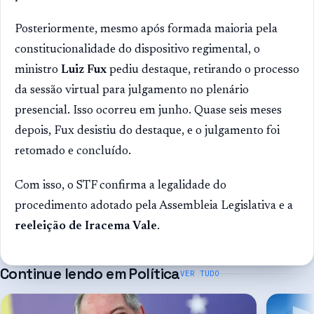
Posteriormente, mesmo após formada maioria pela
constitucionalidade do dispositivo regimental, o
ministro
Luiz Fux
pediu destaque, retirando o processo
da sessão virtual para julgamento no plenário
presencial. Isso ocorreu em junho. Quase seis meses
depois, Fux desistiu do destaque, e o julgamento foi
retomado e concluído.
Com isso, o STF confirma a legalidade do
procedimento adotado pela Assembleia Legislativa e a
reeleição de Iracema Vale
.
Continue lendo em
Política
VER TUDO