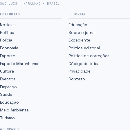
SÃO LUÍS · MARANHÃO · BRASIL
EDITORIAS
O JORNAL
Notícias
Educação
Política
Sobre o jornal
Polícia
Expediente
Economia
Política editorial
Esporte
Política de correções
Esporte Maranhense
Código de ética
Cultura
Privacidade
Eventos
Contato
Emprego
Saúde
Educação
Meio Ambiente
Turismo
ACOMPANHE