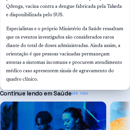
Qdenga, vacina contra a dengue fabricada pela Takeda
e disponibilizada pelo SUS.
Especialistas e o próprio Ministério da Saúde ressaltam
que os eventos investigados são considerados raros
diante do total de doses administradas. Ainda assim, a
orientação é que pessoas vacinadas permaneçam
atentas a sintomas incomuns e procurem atendimento
médico caso apresentem sinais de agravamento do
quadro clínico.
Continue lendo em
Saúde
VER TUDO