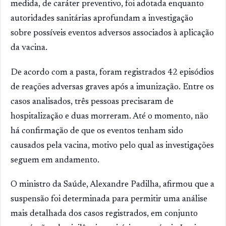
medida, de caráter preventivo, foi adotada enquanto
autoridades sanitárias aprofundam a investigação
sobre possíveis eventos adversos associados à aplicação
da vacina.
De acordo com a pasta, foram registrados 42 episódios
de reações adversas graves após a imunização. Entre os
casos analisados, três pessoas precisaram de
hospitalização e duas morreram. Até o momento, não
há confirmação de que os eventos tenham sido
causados pela vacina, motivo pelo qual as investigações
seguem em andamento.
O ministro da Saúde, Alexandre Padilha, afirmou que a
suspensão foi determinada para permitir uma análise
mais detalhada dos casos registrados, em conjunto