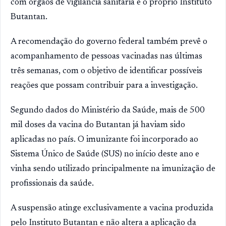
com órgãos de vigilância sanitária e o próprio Instituto
Butantan.
A recomendação do governo federal também prevê o
acompanhamento de pessoas vacinadas nas últimas
três semanas, com o objetivo de identificar possíveis
reações que possam contribuir para a investigação.
Segundo dados do Ministério da Saúde, mais de 500
mil doses da vacina do Butantan já haviam sido
aplicadas no país. O imunizante foi incorporado ao
Sistema Único de Saúde (SUS) no início deste ano e
vinha sendo utilizado principalmente na imunização de
profissionais da saúde.
A suspensão atinge exclusivamente a vacina produzida
pelo Instituto Butantan e não altera a aplicação da