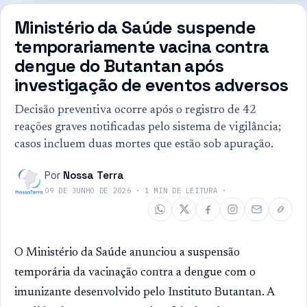
Ministério da Saúde suspende
temporariamente vacina contra
dengue do Butantan após
investigação de eventos adversos
Decisão preventiva ocorre após o registro de 42
reações graves notificadas pelo sistema de vigilância;
casos incluem duas mortes que estão sob apuração.
Por
Nossa Terra
09 DE JUNHO DE 2026
·
1
MIN DE LEITURA
·
O Ministério da Saúde anunciou a suspensão
temporária da vacinação contra a dengue com o
imunizante desenvolvido pelo Instituto Butantan. A