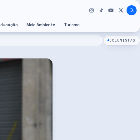
Educação
Meio Ambiente
Turismo
COLUNISTAS