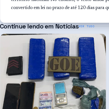
convertido em lei no prazo de até 120 dias para qu
Continue lendo em
Notícias
VER TUDO