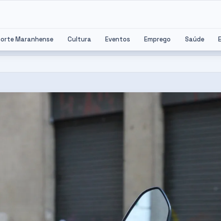
porte Maranhense
Cultura
Eventos
Emprego
Saúde