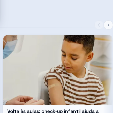
Volta às aulas: check-up infantil ajuda a