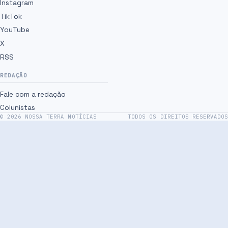
Instagram
TikTok
YouTube
X
RSS
REDAÇÃO
Fale com a redação
Colunistas
©
2026
NOSSA TERRA NOTÍCIAS
TODOS OS DIREITOS RESERVADOS