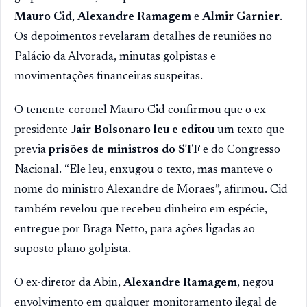
Mauro Cid
,
Alexandre Ramagem
e
Almir Garnier
.
Os depoimentos revelaram detalhes de reuniões no
Palácio da Alvorada, minutas golpistas e
movimentações financeiras suspeitas.
O tenente-coronel Mauro Cid confirmou que o ex-
presidente
Jair Bolsonaro leu e editou
um texto que
previa
prisões de ministros do STF
e do Congresso
Nacional. “Ele leu, enxugou o texto, mas manteve o
nome do ministro Alexandre de Moraes”, afirmou. Cid
também revelou que recebeu dinheiro em espécie,
entregue por Braga Netto, para ações ligadas ao
suposto plano golpista.
O ex-diretor da Abin,
Alexandre Ramagem
, negou
envolvimento em qualquer monitoramento ilegal de