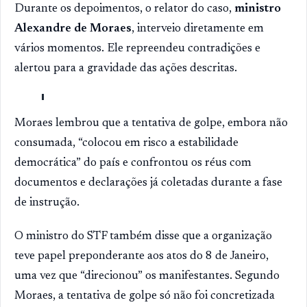
Durante os depoimentos, o relator do caso,
ministro
Alexandre de Moraes
, interveio diretamente em
vários momentos. Ele repreendeu contradições e
alertou para a gravidade das ações descritas.
Moraes lembrou que a tentativa de golpe, embora não
consumada, “colocou em risco a estabilidade
democrática” do país e confrontou os réus com
documentos e declarações já coletadas durante a fase
de instrução.
O ministro do STF também disse que a organização
teve papel preponderante aos atos do 8 de Janeiro,
uma vez que “direcionou” os manifestantes. Segundo
Moraes, a tentativa de golpe só não foi concretizada