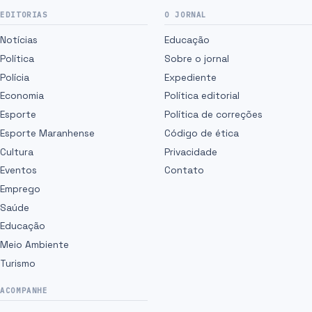
EDITORIAS
O JORNAL
Notícias
Educação
Política
Sobre o jornal
Polícia
Expediente
Economia
Política editorial
Esporte
Política de correções
Esporte Maranhense
Código de ética
Cultura
Privacidade
Eventos
Contato
Emprego
Saúde
Educação
Meio Ambiente
Turismo
ACOMPANHE