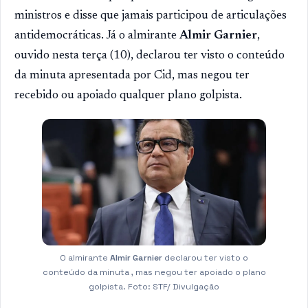
ministros e disse que jamais participou de articulações
antidemocráticas. Já o almirante
Almir Garnier
,
ouvido nesta terça (10), declarou ter visto o conteúdo
da minuta apresentada por Cid, mas negou ter
recebido ou apoiado qualquer plano golpista.
O almirante
Almir Garnier
declarou ter visto o
conteúdo da minuta , mas negou ter apoiado o plano
golpista. Foto: STF/ Divulgação