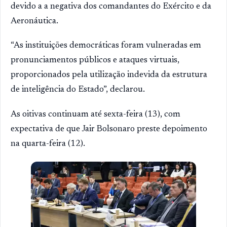
devido a a negativa dos comandantes do Exército e da
Aeronáutica.
“As instituições democráticas foram vulneradas em
pronunciamentos públicos e ataques virtuais,
proporcionados pela utilização indevida da estrutura
de inteligência do Estado”, declarou.
As oitivas continuam até sexta-feira (13), com
expectativa de que Jair Bolsonaro preste depoimento
na quarta-feira (12).