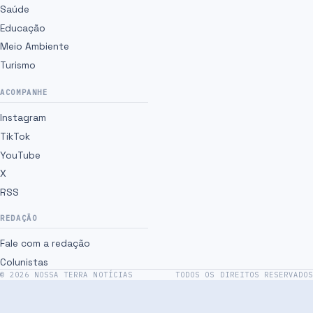
Saúde
Educação
Meio Ambiente
Turismo
ACOMPANHE
Instagram
TikTok
YouTube
X
RSS
REDAÇÃO
Fale com a redação
Colunistas
©
2026
NOSSA TERRA NOTÍCIAS
TODOS OS DIREITOS RESERVADOS