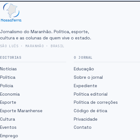
Jornalismo do Maranhão. Política, esporte,
cultura e as colunas de quem vive o estado.
SÃO LUÍS · MARANHÃO · BRASIL
EDITORIAS
O JORNAL
Notícias
Educação
Política
Sobre o jornal
Polícia
Expediente
Economia
Política editorial
Esporte
Política de correções
Esporte Maranhense
Código de ética
Cultura
Privacidade
Eventos
Contato
Emprego