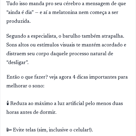
Tudo isso manda pro seu cérebro a mensagem de que
“ainda é dia” — e aí a melatonina nem começa a ser
produzida.
Segundo a especialista, o barulho também atrapalha.
Sons altos ou estímulos visuais te mantém acordado e
distraem seu corpo daquele processo natural de
“desligar”.
Então o que fazer? veja agora 4 dicas importantes para
melhorar o sono:
🕯️ Reduza ao máximo a luz artificial pelo menos duas
horas antes de dormir.
📴 Evite telas (sim, inclusive o celular!).