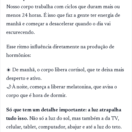
Nosso corpo trabalha com ciclos que duram mais ou
menos 24 horas. É isso que faz a gente ter energia de
manhã e começar a desacelerar quando o dia vai
escurecendo.⠀
Esse ritmo influência diretamente na produção de
hormônios:
☀️ De manhã, o corpo libera cortisol, que te deixa mais
desperto e ativo.
🌙 À noite, começa a liberar melatonina, que avisa o
corpo que é hora de dormir.
Só que tem um detalhe importante: a luz atrapalha
tudo isso.
Não só a luz do sol, mas também a da TV,
celular, tablet, computador, abajur e até a luz do teto.