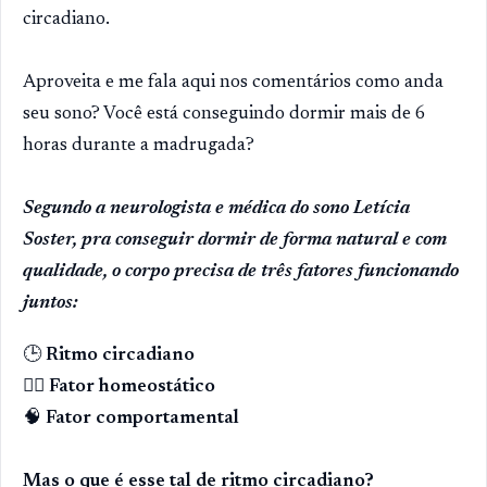
circadiano.
Aproveita e me fala aqui nos comentários como anda
seu sono? Você está conseguindo dormir mais de 6
horas durante a madrugada?
Segundo a neurologista e médica do sono Letícia
Soster, pra conseguir dormir de forma natural e com
qualidade, o corpo precisa de três fatores funcionando
juntos:
🕒
Ritmo circadiano
😮‍💨
Fator homeostático
🧠
Fator comportamental
Mas o que é esse tal de ritmo circadiano?