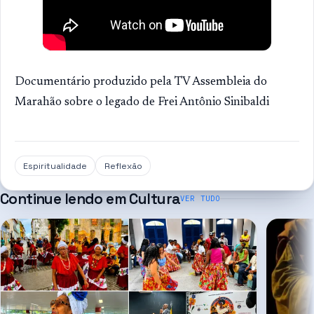
Documentário produzido pela TV Assembleia do
Marahão sobre o legado de Frei Antônio Sinibaldi
Espiritualidade
Reflexão
Continue lendo em
Cultura
VER TUDO