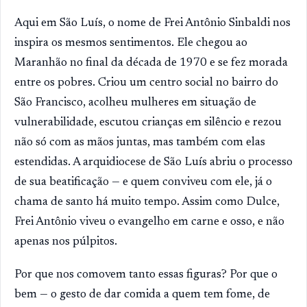
Aqui em São Luís, o nome de Frei Antônio Sinbaldi nos
inspira os mesmos sentimentos. Ele chegou ao
Maranhão no final da década de 1970 e se fez morada
entre os pobres. Criou um centro social no bairro do
São Francisco, acolheu mulheres em situação de
vulnerabilidade, escutou crianças em silêncio e rezou
não só com as mãos juntas, mas também com elas
estendidas. A arquidiocese de São Luís abriu o processo
de sua beatificação — e quem conviveu com ele, já o
chama de santo há muito tempo. Assim como Dulce,
Frei Antônio viveu o evangelho em carne e osso, e não
apenas nos púlpitos.
Por que nos comovem tanto essas figuras? Por que o
bem — o gesto de dar comida a quem tem fome, de