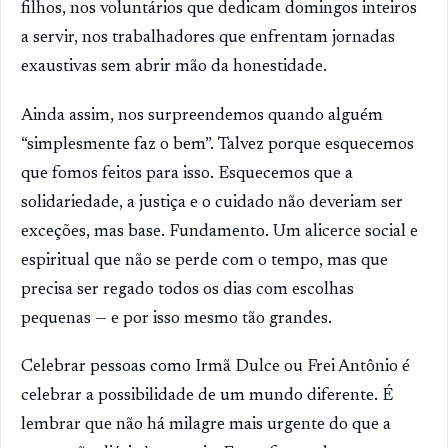
filhos, nos voluntários que dedicam domingos inteiros
a servir, nos trabalhadores que enfrentam jornadas
exaustivas sem abrir mão da honestidade.
Ainda assim, nos surpreendemos quando alguém
“simplesmente faz o bem”. Talvez porque esquecemos
que fomos feitos para isso. Esquecemos que a
solidariedade, a justiça e o cuidado não deveriam ser
exceções, mas base. Fundamento. Um alicerce social e
espiritual que não se perde com o tempo, mas que
precisa ser regado todos os dias com escolhas
pequenas — e por isso mesmo tão grandes.
Celebrar pessoas como Irmã Dulce ou Frei Antônio é
celebrar a possibilidade de um mundo diferente. É
lembrar que não há milagre mais urgente do que a