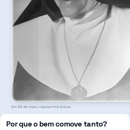
Em 26 de maio, nascia Irmã Dulce.
Por que o bem comove tanto?