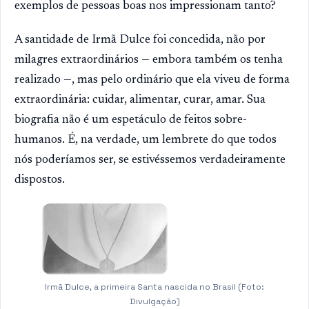
exemplos de pessoas boas nos impressionam tanto?
A santidade de Irmã Dulce foi concedida, não por
milagres extraordinários — embora também os tenha
realizado —, mas pelo ordinário que ela viveu de forma
extraordinária: cuidar, alimentar, curar, amar. Sua
biografia não é um espetáculo de feitos sobre-
humanos. É, na verdade, um lembrete do que todos
nós poderíamos ser, se estivéssemos verdadeiramente
dispostos.
Irmã Dulce, a primeira Santa nascida no Brasil (Foto:
Divulgação)