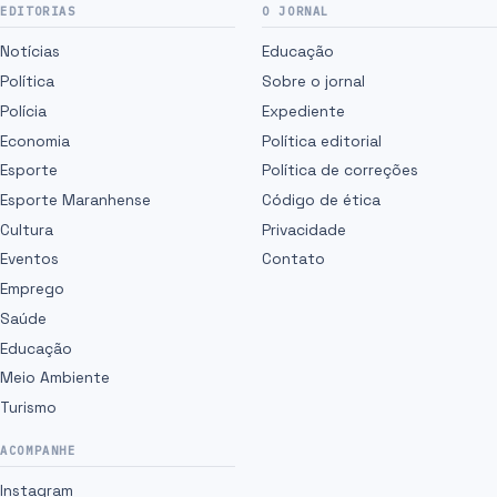
EDITORIAS
O JORNAL
Notícias
Educação
Política
Sobre o jornal
Polícia
Expediente
Economia
Política editorial
Esporte
Política de correções
Esporte Maranhense
Código de ética
Cultura
Privacidade
Eventos
Contato
Emprego
Saúde
Educação
Meio Ambiente
Turismo
ACOMPANHE
Instagram