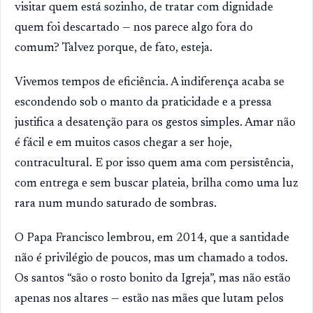
visitar quem está sozinho, de tratar com dignidade
quem foi descartado — nos parece algo fora do
comum? Talvez porque, de fato, esteja.
Vivemos tempos de eficiência. A indiferença acaba se
escondendo sob o manto da praticidade e a pressa
justifica a desatenção para os gestos simples. Amar não
é fácil e em muitos casos chegar a ser hoje,
contracultural. E por isso quem ama com persistência,
com entrega e sem buscar plateia, brilha como uma luz
rara num mundo saturado de sombras.
O Papa Francisco lembrou, em 2014, que a santidade
não é privilégio de poucos, mas um chamado a todos.
Os santos “são o rosto bonito da Igreja”, mas não estão
apenas nos altares — estão nas mães que lutam pelos