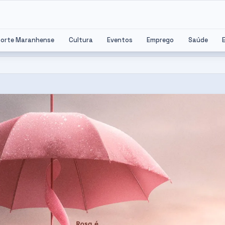
porte Maranhense
Cultura
Eventos
Emprego
Saúde