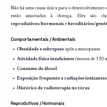
Não há uma causa única para o desenvolvimento 
estão associados à doença. Eles são cl
reprodutivos/hormonais
e
hereditários/genét
Comportamentais / Ambientais
Obesidade e sobrepeso
após a menopausa
Atividade física insuficiente
(menos de 150 m
Consumo de álcool
Exposição frequente a radiações ionizantes
Histórico de radioterapia no tórax
Reprodutivos / Hormonais