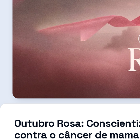
Outubro Rosa: Conscientiz
contra o câncer de mama