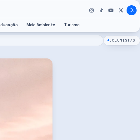
Educação
Meio Ambiente
Turismo
COLUNISTAS