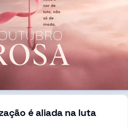
ação é aliada na luta