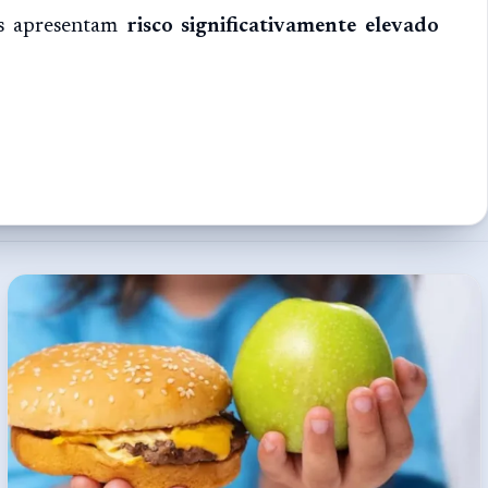
es apresentam
risco significativamente elevado