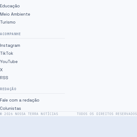
Educação
Meio Ambiente
Turismo
ACOMPANHE
Instagram
TikTok
YouTube
X
RSS
REDAÇÃO
Fale com a redação
Colunistas
©
2026
NOSSA TERRA NOTÍCIAS
TODOS OS DIREITOS RESERVADOS