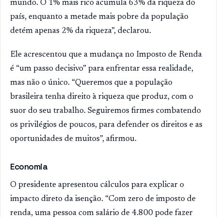
mundo. O 1% mais rico acumula 63% da riqueza do
país, enquanto a metade mais pobre da população
detém apenas 2% da riqueza”, declarou.
Ele acrescentou que a mudança no Imposto de Renda
é “um passo decisivo” para enfrentar essa realidade,
mas não o único. “Queremos que a população
brasileira tenha direito à riqueza que produz, com o
suor do seu trabalho. Seguiremos firmes combatendo
os privilégios de poucos, para defender os direitos e as
oportunidades de muitos”, afirmou.
Economia
O presidente apresentou cálculos para explicar o
impacto direto da isenção. “Com zero de imposto de
renda, uma pessoa com salário de 4.800 pode fazer