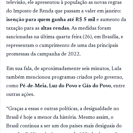
televisão, ele apresentou à população as novas regras
do Imposto de Renda que passam a valer em janeiro:
isenção para quem ganha até R$ 5 mil
e aumento da
taxação para as
altas rendas
. As medidas foram
sancionadas na última quarta-feira (26), em Brasília, e
representam o cumprimento de uma das principais
promessas da campanha de 2022.
Em sua fala, de aproximadamente seis minutos, Lula
também mencionou programas criados pelo governo,
como
Pé-de-Meia, Luz do Povo e Gás do Povo
, entre
outras ações.
“Graças a essas e outras políticas, a desigualdade no
Brasil é hoje a menor da história. Mesmo assim, o
Brasil continua a ser um dos países mais desiguais do