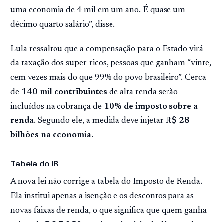
uma economia de 4 mil em um ano. É quase um
décimo quarto salário”, disse.
Lula ressaltou que a compensação para o Estado virá
da taxação dos super-ricos, pessoas que ganham “vinte,
cem vezes mais do que 99% do povo brasileiro”. Cerca
de
140 mil contribuintes
de alta renda serão
incluídos na cobrança de
10% de imposto sobre a
renda
. Segundo ele, a medida deve injetar
R$ 28
bilhões na economia
.
Tabela do IR
A nova lei não corrige a tabela do Imposto de Renda.
Ela institui apenas a isenção e os descontos para as
novas faixas de renda, o que significa que quem ganha