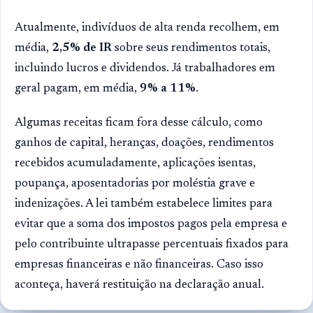
Atualmente, indivíduos de alta renda recolhem, em
média,
2,5% de IR
sobre seus rendimentos totais,
incluindo lucros e dividendos. Já trabalhadores em
geral pagam, em média,
9% a 11%
.
Algumas receitas ficam fora desse cálculo, como
ganhos de capital, heranças, doações, rendimentos
recebidos acumuladamente, aplicações isentas,
poupança, aposentadorias por moléstia grave e
indenizações. A lei também estabelece limites para
evitar que a soma dos impostos pagos pela empresa e
pelo contribuinte ultrapasse percentuais fixados para
empresas financeiras e não financeiras. Caso isso
aconteça, haverá restituição na declaração anual.