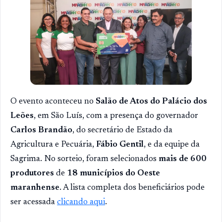
O evento aconteceu no
Salão de Atos do Palácio dos
Leões
, em São Luís, com a presença do governador
Carlos Brandão
, do secretário de Estado da
Agricultura e Pecuária,
Fábio Gentil
, e da equipe da
Sagrima. No sorteio, foram selecionados
mais de 600
produtores
de
18 municípios do Oeste
maranhense
. A lista completa dos beneficiários pode
ser acessada
clicando aqui
.