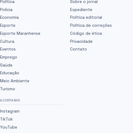
Política
Sobre o jornal
Polícia
Expediente
Economia
Política editorial
Esporte
Política de correções
Esporte Maranhense
Código de ética
Cultura
Privacidade
Eventos
Contato
Emprego
Saúde
Educação
Meio Ambiente
Turismo
ACOMPANHE
Instagram
TikTok
YouTube