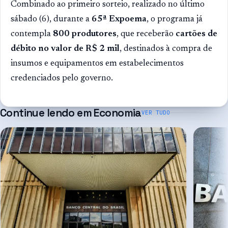
Combinado ao primeiro sorteio, realizado no último
sábado (6), durante a
65ª Expoema
, o programa já
contempla
800 produtores
, que receberão
cartões de
débito no valor de R$ 2 mil
, destinados à compra de
insumos e equipamentos em estabelecimentos
credenciados pelo governo.
Continue lendo em
Economia
VER TUDO