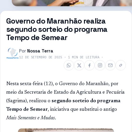
Governo do Maranhão realiza
segundo sorteio do programa
Tempo de Semear
Por
Nossa Terra
12 DE SETEMBRO DE 2025
·
1
MIN DE LEITURA
·
Nesta sexta-feira (12), o Governo do Maranhão, por
meio da Secretaria de Estado da Agricultura e Pecuária
(Sagrima), realizou o
segundo sorteio do programa
Tempo de Semear
, iniciativa que substitui o antigo
Mais Sementes e Mudas
.