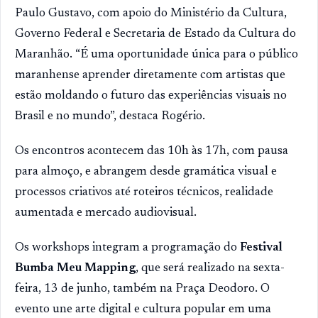
Paulo Gustavo, com apoio do Ministério da Cultura,
Governo Federal e Secretaria de Estado da Cultura do
Maranhão. “É uma oportunidade única para o público
maranhense aprender diretamente com artistas que
estão moldando o futuro das experiências visuais no
Brasil e no mundo”, destaca Rogério.
Os encontros acontecem das 10h às 17h, com pausa
para almoço, e abrangem desde gramática visual e
processos criativos até roteiros técnicos, realidade
aumentada e mercado audiovisual.
Os workshops integram a programação do
Festival
Bumba Meu Mapping
, que será realizado na sexta-
feira, 13 de junho, também na Praça Deodoro. O
evento une arte digital e cultura popular em uma