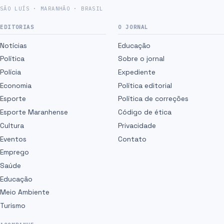
SÃO LUÍS · MARANHÃO · BRASIL
EDITORIAS
O JORNAL
Notícias
Educação
Política
Sobre o jornal
Polícia
Expediente
Economia
Política editorial
Esporte
Política de correções
Esporte Maranhense
Código de ética
Cultura
Privacidade
Eventos
Contato
Emprego
Saúde
Educação
Meio Ambiente
Turismo