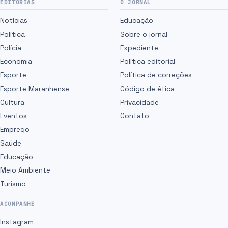
EDITORIAS
O JORNAL
Notícias
Educação
Política
Sobre o jornal
Polícia
Expediente
Economia
Política editorial
Esporte
Política de correções
Esporte Maranhense
Código de ética
Cultura
Privacidade
Eventos
Contato
Emprego
Saúde
Educação
Meio Ambiente
Turismo
ACOMPANHE
Instagram