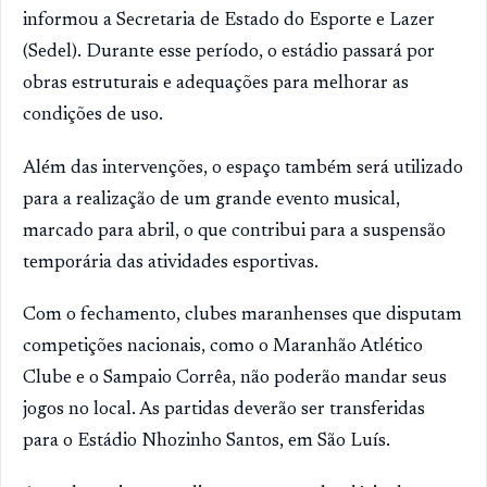
informou a Secretaria de Estado do Esporte e Lazer
(Sedel). Durante esse período, o estádio passará por
obras estruturais e adequações para melhorar as
condições de uso.
Além das intervenções, o espaço também será utilizado
para a realização de um grande evento musical,
marcado para abril, o que contribui para a suspensão
temporária das atividades esportivas.
Com o fechamento, clubes maranhenses que disputam
competições nacionais, como o Maranhão Atlético
Clube e o Sampaio Corrêa, não poderão mandar seus
jogos no local. As partidas deverão ser transferidas
para o Estádio Nhozinho Santos, em São Luís.