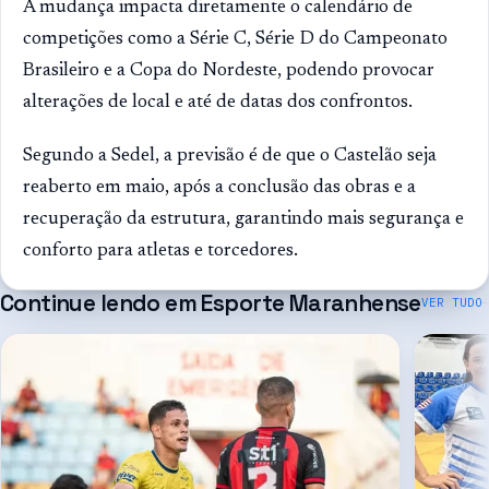
A mudança impacta diretamente o calendário de
competições como a Série C, Série D do Campeonato
Brasileiro e a Copa do Nordeste, podendo provocar
alterações de local e até de datas dos confrontos.
Segundo a Sedel, a previsão é de que o Castelão seja
reaberto em maio, após a conclusão das obras e a
recuperação da estrutura, garantindo mais segurança e
conforto para atletas e torcedores.
Continue lendo em
Esporte Maranhense
VER TUDO