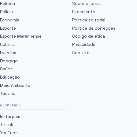
Política
Sobre o jornal
Polícia
Expediente
Economia
Política editorial
Esporte
Política de correções
Esporte Maranhense
Código de ética
Cultura
Privacidade
Eventos
Contato
Emprego
Saúde
Educação
Meio Ambiente
Turismo
ACOMPANHE
Instagram
TikTok
YouTube