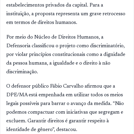
estabelecimentos privados da capital. Para a
instituição, a proposta representa um grave retrocesso
em termos de direitos humanos.
Por meio do Núcleo de Direitos Humanos, a
Defensoria classificou o projeto como discriminatório,
por violar princípios constitucionais como a dignidade
da pessoa humana, a igualdade e o direito à não
discriminação.
O defensor público Fábio Carvalho afirmou que a
DPE/MA está empenhada em utilizar todos os meios
legais possíveis para barrar o avanço da medida. “Não
podemos compactuar com iniciativas que segregam e
excluem. Garantir direitos é garantir respeito à
identidade de gênero”, destacou.