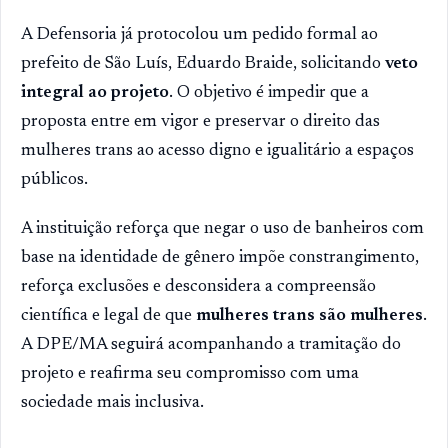
A Defensoria já protocolou um pedido formal ao
prefeito de São Luís, Eduardo Braide, solicitando
veto
integral ao projeto
. O objetivo é impedir que a
proposta entre em vigor e preservar o direito das
mulheres trans ao acesso digno e igualitário a espaços
públicos.
A instituição reforça que negar o uso de banheiros com
base na identidade de gênero impõe constrangimento,
reforça exclusões e desconsidera a compreensão
científica e legal de que
mulheres trans são mulheres
.
A DPE/MA seguirá acompanhando a tramitação do
projeto e reafirma seu compromisso com uma
sociedade mais inclusiva.