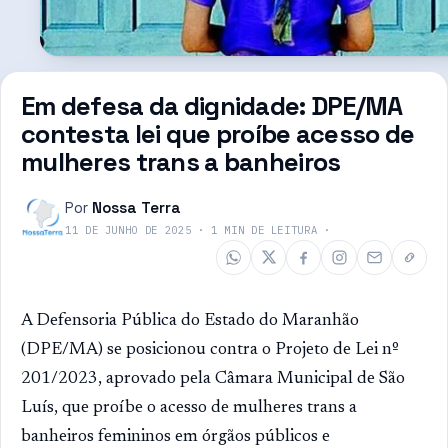
Em defesa da dignidade: DPE/MA
contesta lei que proíbe acesso de
mulheres trans a banheiros
Por
Nossa Terra
11 DE JUNHO DE 2025
·
1
MIN DE LEITURA
·
A Defensoria Pública do Estado do Maranhão
(DPE/MA) se posicionou contra o Projeto de Lei nº
201/2023, aprovado pela Câmara Municipal de São
Luís, que proíbe o acesso de mulheres trans a
banheiros femininos em órgãos públicos e