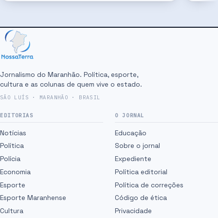
Jornalismo do Maranhão. Política, esporte,
cultura e as colunas de quem vive o estado.
SÃO LUÍS · MARANHÃO · BRASIL
EDITORIAS
O JORNAL
Notícias
Educação
Política
Sobre o jornal
Polícia
Expediente
Economia
Política editorial
Esporte
Política de correções
Esporte Maranhense
Código de ética
Cultura
Privacidade