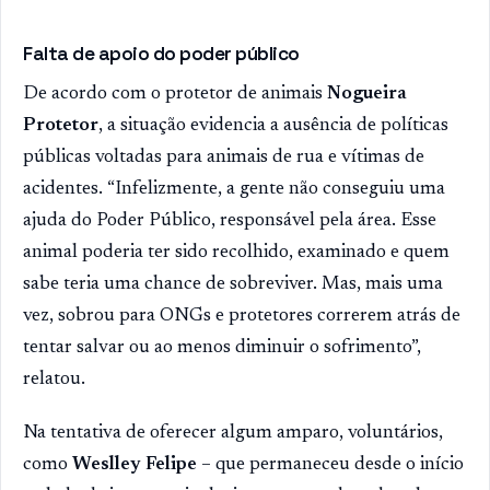
Falta de apoio do poder público
De acordo com o protetor de animais
Nogueira
Protetor
, a situação evidencia a ausência de políticas
públicas voltadas para animais de rua e vítimas de
acidentes. “Infelizmente, a gente não conseguiu uma
ajuda do Poder Público, responsável pela área. Esse
animal poderia ter sido recolhido, examinado e quem
sabe teria uma chance de sobreviver. Mas, mais uma
vez, sobrou para ONGs e protetores correrem atrás de
tentar salvar ou ao menos diminuir o sofrimento”,
relatou.
Na tentativa de oferecer algum amparo, voluntários,
como
Weslley Felipe
– que permaneceu desde o início