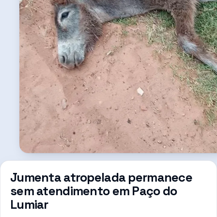
Jumenta atropelada permanece
sem atendimento em Paço do
Lumiar