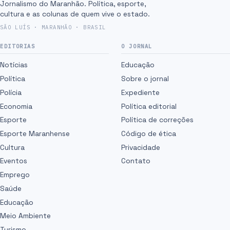
Jornalismo do Maranhão. Política, esporte,
cultura e as colunas de quem vive o estado.
SÃO LUÍS · MARANHÃO · BRASIL
EDITORIAS
O JORNAL
Notícias
Educação
Política
Sobre o jornal
Polícia
Expediente
Economia
Política editorial
Esporte
Política de correções
Esporte Maranhense
Código de ética
Cultura
Privacidade
Eventos
Contato
Emprego
Saúde
Educação
Meio Ambiente
Turismo