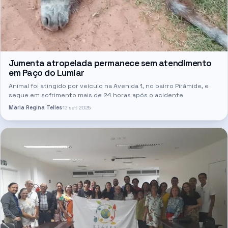
Jumenta atropelada permanece sem atendimento
em Paço do Lumiar
Animal foi atingido por veículo na Avenida 1, no bairro Pirâmide, e
segue em sofrimento mais de 24 horas após o acidente
Maria Regina Telles
12 set 2025