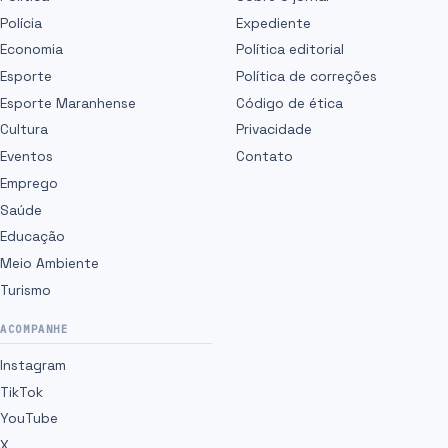
Polícia
Expediente
Economia
Política editorial
Esporte
Política de correções
Esporte Maranhense
Código de ética
Cultura
Privacidade
Eventos
Contato
Emprego
Saúde
Educação
Meio Ambiente
Turismo
ACOMPANHE
Instagram
TikTok
YouTube
X