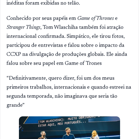
inéditas foram exibidas no telão.
Conhecido por seus papéis em
Game of Thrones
e
Stranger Things
, Tom Wlaschiha também foi atração
internacional confirmada. Simpático, ele tirou fotos,
participou de entrevistas e falou sobre o impacto da
CCXP na divulgação de produções globais. Ele ainda
falou sobre seu papel em Game of Trones
“Definitivamente, quero dizer, foi um dos meus
primeiros trabalhos, internacionais e quando estreei na
segunda temporada, não imaginava que seria tão
grande”