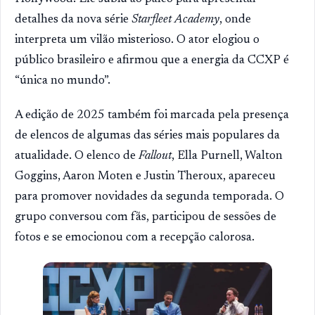
detalhes da nova série
Starfleet Academy
, onde
interpreta um vilão misterioso. O ator elogiou o
público brasileiro e afirmou que a energia da CCXP é
“única no mundo”.
A edição de 2025 também foi marcada pela presença
de elencos de algumas das séries mais populares da
atualidade. O elenco de
Fallout
, Ella Purnell, Walton
Goggins, Aaron Moten e Justin Theroux, apareceu
para promover novidades da segunda temporada. O
grupo conversou com fãs, participou de sessões de
fotos e se emocionou com a recepção calorosa.