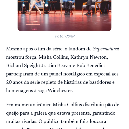
Foto: CCXP
Mesmo após o fim da série, o fandom de
Supernatural
mostrou força. Misha Collins, Kathryn Newton,
Richard Speight Jr., Jim Beaver e Rob Benedict
participaram de um painel nostálgico em especial aos
20 anos da série repleto de histórias de bastidores e
homenagens à saga Winchester.
Em momento icônico Misha Collins distribuiu pão de
queijo para a galera que estava presente, garantindo
muitas risadas. O público também foi a loucura