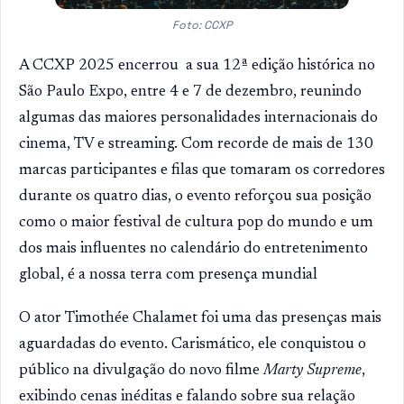
Foto: CCXP
A CCXP 2025 encerrou a sua 12ª edição histórica no
São Paulo Expo, entre 4 e 7 de dezembro, reunindo
algumas das maiores personalidades internacionais do
cinema, TV e streaming. Com recorde de mais de 130
marcas participantes e filas que tomaram os corredores
durante os quatro dias, o evento reforçou sua posição
como o maior festival de cultura pop do mundo e um
dos mais influentes no calendário do entretenimento
global, é a nossa terra com presença mundial
O ator Timothée Chalamet foi uma das presenças mais
aguardadas do evento. Carismático, ele conquistou o
público na divulgação do novo filme
Marty Supreme
,
exibindo cenas inéditas e falando sobre sua relação