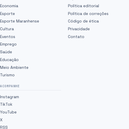
Economia
Política editorial
Esporte
Política de correções
Esporte Maranhense
Código de ética
Cultura
Privacidade
Eventos
Contato
Emprego
Saúde
Educação
Meio Ambiente
Turismo
ACOMPANHE
Instagram
TikTok
YouTube
X
RSS