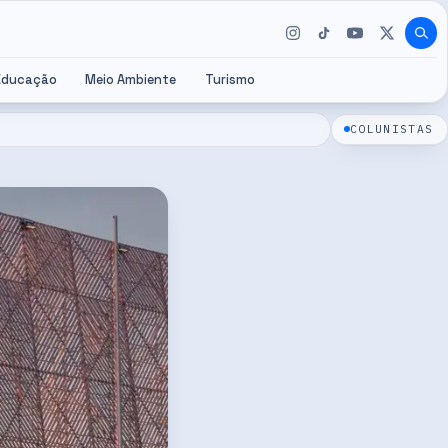
Educação
Meio Ambiente
Turismo
COLUNISTAS