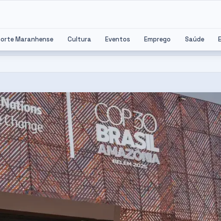
porte Maranhense
Cultura
Eventos
Emprego
Saúde