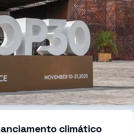
inanciamento climático