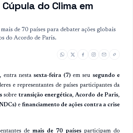
 Cúpula do Clima em
mais de 70 países para debater ações globais
os do Acordo de Paris.
, entra nesta
sexta-feira (7)
em seu
segundo e
res e representantes de países participantes da
s
sobre
transição energética
,
Acordo de Paris
,
(NDCs)
e
financiamento de ações contra a crise
sentantes de
mais de 70 países
participam do