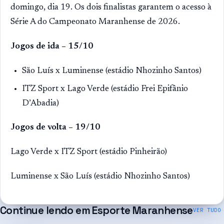
domingo, dia 19. Os dois finalistas garantem o acesso à
Série A do Campeonato Maranhense de 2026.
Jogos de ida – 15/10
São Luís x Luminense (estádio Nhozinho Santos)
ITZ Sport x Lago Verde (estádio Frei Epifânio
D’Abadia)
Jogos de volta – 19/10
Lago Verde x ITZ Sport (estádio Pinheirão)
Luminense x São Luís (estádio Nhozinho Santos)
Continue lendo em
Esporte Maranhense
VER TUDO