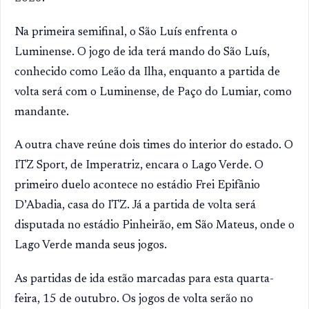
Na primeira semifinal, o São Luís enfrenta o
Luminense. O jogo de ida terá mando do São Luís,
conhecido como Leão da Ilha, enquanto a partida de
volta será com o Luminense, de Paço do Lumiar, como
mandante.
A outra chave reúne dois times do interior do estado. O
ITZ Sport, de Imperatriz, encara o Lago Verde. O
primeiro duelo acontece no estádio Frei Epifânio
D’Abadia, casa do ITZ. Já a partida de volta será
disputada no estádio Pinheirão, em São Mateus, onde o
Lago Verde manda seus jogos.
As partidas de ida estão marcadas para esta quarta-
feira, 15 de outubro. Os jogos de volta serão no