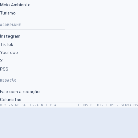
Meio Ambiente
Turismo
ACOMPANHE
Instagram
TikTok
YouTube
X
RSS
REDAÇÃO
Fale com a redação
Colunistas
©
2026
NOSSA TERRA NOTÍCIAS
TODOS OS DIREITOS RESERVADOS