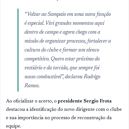
“Voltar ao Sampaio em uma nova função
é especial. Vivi grandes momentos aqui
dentro de campo e agora chego com a
missão de organizar processos, fortalecer a
cultura do clube e formar um elenco
competitivo. Quero estar próximo do
vestiário e da torcida, que sempre foi
nosso combustível”, declarou Rodrigo
Ramos.
Ao oficializar o acerto, o
presidente Sergio Frota
destacou a identificação do novo dirigente com o clube
e sua importância no processo de reconstrução da
equipe.