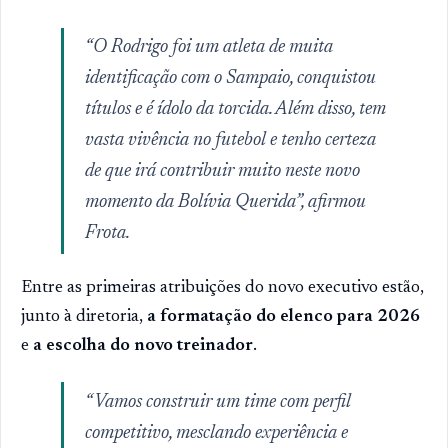
“O Rodrigo foi um atleta de muita
identificação com o Sampaio, conquistou
títulos e é ídolo da torcida. Além disso, tem
vasta vivência no futebol e tenho certeza
de que irá contribuir muito neste novo
momento da Bolívia Querida”, afirmou
Frota.
Entre as primeiras atribuições do novo executivo estão,
junto à diretoria,
a formatação do elenco para 2026
e
a escolha do novo treinador
.
“Vamos construir um time com perfil
competitivo, mesclando experiência e