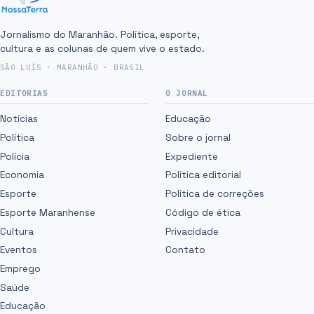
Jornalismo do Maranhão. Política, esporte,
cultura e as colunas de quem vive o estado.
SÃO LUÍS · MARANHÃO · BRASIL
EDITORIAS
O JORNAL
Notícias
Educação
Política
Sobre o jornal
Polícia
Expediente
Economia
Política editorial
Esporte
Política de correções
Esporte Maranhense
Código de ética
Cultura
Privacidade
Eventos
Contato
Emprego
Saúde
Educação