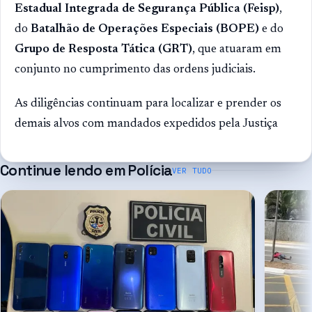
Estadual Integrada de Segurança Pública (Feisp)
,
do
Batalhão de Operações Especiais (BOPE)
e do
Grupo de Resposta Tática (GRT)
, que atuaram em
conjunto no cumprimento das ordens judiciais.
As diligências continuam para localizar e prender os
demais alvos com mandados expedidos pela Justiça
Continue lendo em
Polícia
VER TUDO