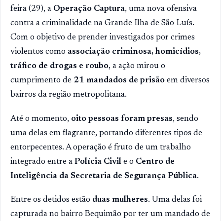
feira (29), a
Operação Captura
, uma nova ofensiva
contra a criminalidade na Grande Ilha de São Luís.
Com o objetivo de prender investigados por crimes
violentos como
associação criminosa, homicídios,
tráfico de drogas e roubo
, a ação mirou o
cumprimento de
21 mandados de prisão
em diversos
bairros da região metropolitana.
Até o momento,
oito pessoas foram presas
, sendo
uma delas em flagrante, portando diferentes tipos de
entorpecentes. A operação é fruto de um trabalho
integrado entre a
Polícia Civil
e o
Centro de
Inteligência da Secretaria de Segurança Pública
.
Entre os detidos estão
duas mulheres
. Uma delas foi
capturada no bairro Bequimão por ter um mandado de