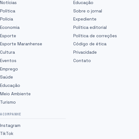
Notícias
Educação
Política
Sobre o jornal
Polícia
Expediente
Economia
Política editorial
Esporte
Política de correções
Esporte Maranhense
Código de ética
Cultura
Privacidade
Eventos
Contato
Emprego
Saúde
Educação
Meio Ambiente
Turismo
ACOMPANHE
Instagram
TikTok