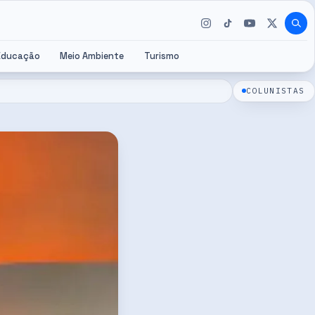
Educação
Meio Ambiente
Turismo
COLUNISTAS