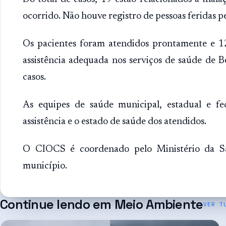
ocorrido. Não houve registro de pessoas feridas 
Os pacientes foram atendidos prontamente e 12
assistência adequada nos serviços de saúde de 
casos.
As equipes de saúde municipal, estadual e 
assistência e o estado de saúde dos atendidos.
O CIOCS é coordenado pelo Ministério da S
município.
Continue lendo em
Meio Ambiente
VER T