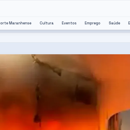
porte Maranhense
Cultura
Eventos
Emprego
Saúde