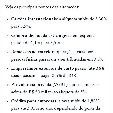
Veja os principais pontos das alterações:
Cartões internacionais
: a alíquota subiu de 3,38%
para 3,5%.
Compra de moeda estrangeira em espécie
:
passou de 1,1% para 3,5%.
Remessas ao exterior
: operações feitas por
pessoas físicas passaram a ser tributadas em 3,5%.
Empréstimos externos de curto prazo (até 364
dias)
: passam a pagar 3,5% de IOF.
Previdência privada (VGBL)
: aportes mensais
acima de R$ 50 mil terão alíquota de 5%.
Crédito para empresas
: a taxa subiu de 1,88%
para até 3,95% ao ano, dependendo do porte da