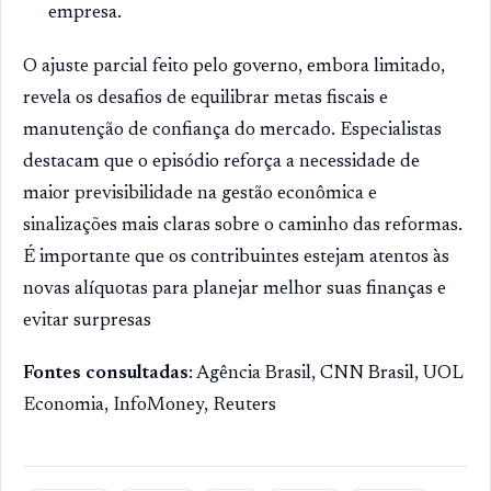
empresa.
O ajuste parcial feito pelo governo, embora limitado,
revela os desafios de equilibrar metas fiscais e
manutenção de confiança do mercado. Especialistas
destacam que o episódio reforça a necessidade de
maior previsibilidade na gestão econômica e
sinalizações mais claras sobre o caminho das reformas.
É importante que os contribuintes estejam atentos às
novas alíquotas para planejar melhor suas finanças e
evitar surpresas
Fontes consultadas
: Agência Brasil, CNN Brasil, UOL
Economia, InfoMoney, Reuters