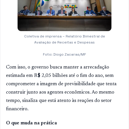
Coletiva de imprensa – Relatório Bimestral de
Avaliação de Receitas e Despesas
Foto: Diogo Zacarias/MF
Com isso, o governo busca manter a arrecadação
estimada em R$ 2,05 bilhões até o fim do ano, sem
comprometer a imagem de previsibilidade que tenta
construir junto aos agentes econômicos. Ao mesmo
tempo, sinaliza que está atento às reações do setor
financeiro.
O que muda na prática