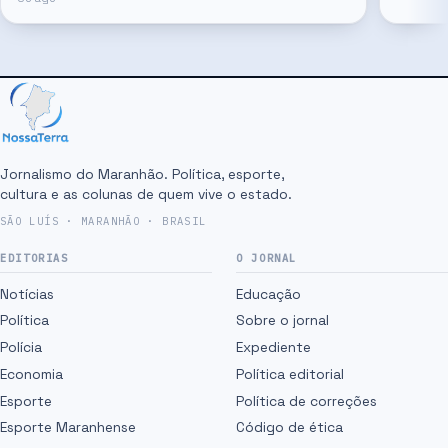
Jornalismo do Maranhão. Política, esporte,
cultura e as colunas de quem vive o estado.
SÃO LUÍS · MARANHÃO · BRASIL
EDITORIAS
O JORNAL
Notícias
Educação
Política
Sobre o jornal
Polícia
Expediente
Economia
Política editorial
Esporte
Política de correções
Esporte Maranhense
Código de ética