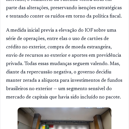
parte das alterações, preservando isenções estratégicas
e tentando conter os ruídos em torno da política fiscal.
A medida inicial previa a elevação do IOF sobre uma
série de operações, entre elas o uso de cartões de
crédito no exterior, compra de moeda estrangeira,
envio de recursos ao exterior e aportes em previdência
privada. Todas essas mudanças seguem valendo. Mas,
diante da repercussão negativa, o governo decidiu
manter zerada a alíquota para investimentos de fundos
brasileiros no exterior — um segmento sensível do
mercado de capitais que havia sido incluído no pacote.