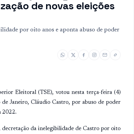
lização de novas eleições
bilidade por oito anos e aponta abuso de poder
rior Eleitoral (TSE), votou nesta terça-feira (4)
de Janeiro, Cláudio Castro, por abuso de poder
m 2022.
decretação da inelegibilidade de Castro por oito