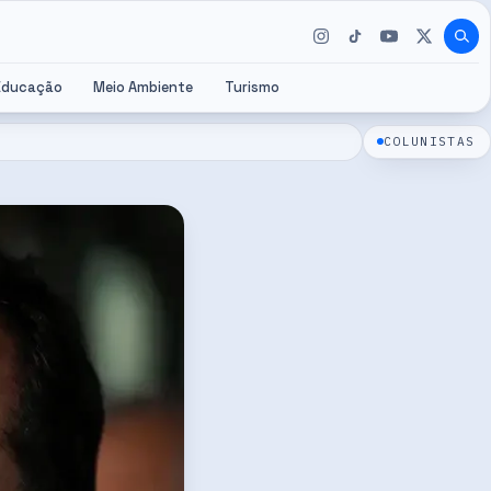
Educação
Meio Ambiente
Turismo
COLUNISTAS