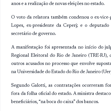
anos e a realização de novas eleições no estado.
O voto da relatora também condenou o ex-vice-
Lopes, ex-presidente da Ceperj; e o deputado e
secretário de governo.
A manifestação foi apresentada no início do ju
Regional Eleitoral do Rio de Janeiro (TRE-RJ),
outros acusados no processo que envolve suposta
na Universidade do Estado do Rio de Janeiro (Uerj
Segundo Galotti, as contratações ocorreram fora
fora da folha oficial do estado. A ministra desta
beneficiários, “na boca do caixa” dos bancos.