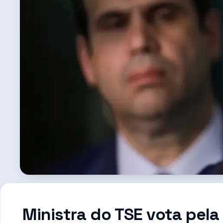
Ministra do TSE vota pel