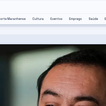
porte Maranhense
Cultura
Eventos
Emprego
Saúde