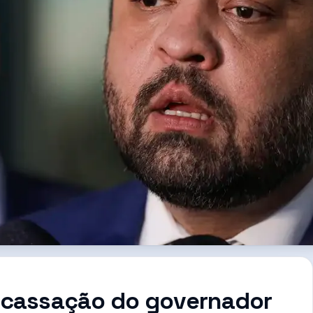
a cassação do governador