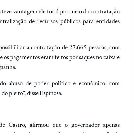
bteve vantagem eleitoral por meio da contratação
ntralização de recursos públicos para entidades
ossibilitar a contratação de 27.665 pessoas, com
 os pagamentos eram feitos por saques no caixa e
mpanha.
 do abuso de poder político e econômico, com
do pleito”, disse Espinosa.
de Castro, afirmou que o governador apenas