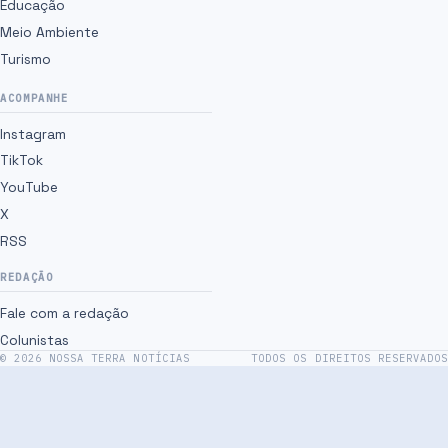
Educação
Meio Ambiente
Turismo
ACOMPANHE
Instagram
TikTok
YouTube
X
RSS
REDAÇÃO
Fale com a redação
Colunistas
©
2026
NOSSA TERRA NOTÍCIAS
TODOS OS DIREITOS RESERVADOS