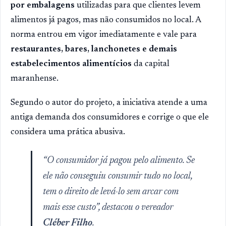
por embalagens
utilizadas para que clientes levem
alimentos já pagos, mas não consumidos no local. A
norma entrou em vigor imediatamente e vale para
restaurantes, bares, lanchonetes e demais
estabelecimentos alimentícios
da capital
maranhense.
Segundo o autor do projeto, a iniciativa atende a uma
antiga demanda dos consumidores e corrige o que ele
considera uma prática abusiva.
“O consumidor já pagou pelo alimento. Se
ele não conseguiu consumir tudo no local,
tem o direito de levá-lo sem arcar com
mais esse custo”, destacou o vereador
Cléber Filho
.