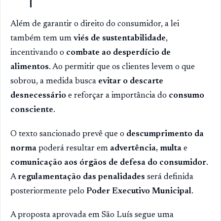
Além de garantir o direito do consumidor, a lei
também tem um
viés de sustentabilidade
,
incentivando o
combate ao desperdício de
alimentos
. Ao permitir que os clientes levem o que
sobrou, a medida busca
evitar o descarte
desnecessário
e reforçar a importância do
consumo
consciente
.
O texto sancionado prevê que o
descumprimento da
norma
poderá resultar em
advertência, multa
e
comunicação aos órgãos de defesa do consumidor
.
A
regulamentação das penalidades
será definida
posteriormente pelo
Poder Executivo Municipal
.
A proposta aprovada em São Luís segue uma