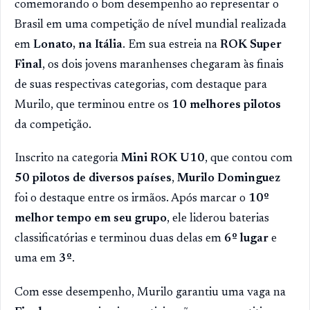
comemorando o bom desempenho ao representar o
Brasil em uma competição de nível mundial realizada
em
Lonato, na Itália
. Em sua estreia na
ROK Super
Final
, os dois jovens maranhenses chegaram às finais
de suas respectivas categorias, com destaque para
Murilo, que terminou entre os
10 melhores pilotos
da competição.
Inscrito na categoria
Mini ROK U10
, que contou com
50 pilotos de diversos países
,
Murilo Dominguez
foi o destaque entre os irmãos. Após marcar o
10º
melhor tempo em seu grupo
, ele liderou baterias
classificatórias e terminou duas delas em
6º lugar
e
uma em
3º
.
Com esse desempenho, Murilo garantiu uma vaga na