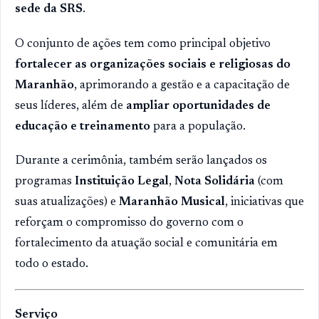
sede da SRS
.
O conjunto de ações tem como principal objetivo
fortalecer as organizações sociais e religiosas do
Maranhão
, aprimorando a gestão e a capacitação de
seus líderes, além de
ampliar oportunidades de
educação e treinamento
para a população.
Durante a cerimônia, também serão lançados os
programas
Instituição Legal
,
Nota Solidária
(com
suas atualizações) e
Maranhão Musical
, iniciativas que
reforçam o compromisso do governo com o
fortalecimento da atuação social e comunitária em
todo o estado.
Serviço