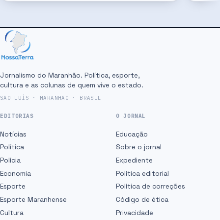
Jornalismo do Maranhão. Política, esporte,
cultura e as colunas de quem vive o estado.
SÃO LUÍS · MARANHÃO · BRASIL
EDITORIAS
O JORNAL
Notícias
Educação
Política
Sobre o jornal
Polícia
Expediente
Economia
Política editorial
Esporte
Política de correções
Esporte Maranhense
Código de ética
Cultura
Privacidade