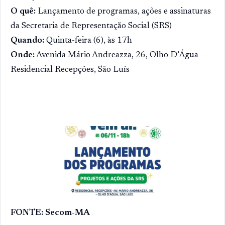
O quê:
Lançamento de programas, ações e assinaturas
da Secretaria de Representação Social (SRS)
Quando:
Quinta-feira (6), às 17h
Onde:
Avenida Mário Andreazza, 26, Olho D’Água –
Residencial Recepções, São Luís
FONTE: Secom-MA