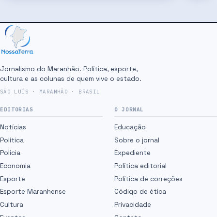
Jornalismo do Maranhão. Política, esporte,
cultura e as colunas de quem vive o estado.
SÃO LUÍS · MARANHÃO · BRASIL
EDITORIAS
O JORNAL
Notícias
Educação
Política
Sobre o jornal
Polícia
Expediente
Economia
Política editorial
Esporte
Política de correções
Esporte Maranhense
Código de ética
Cultura
Privacidade