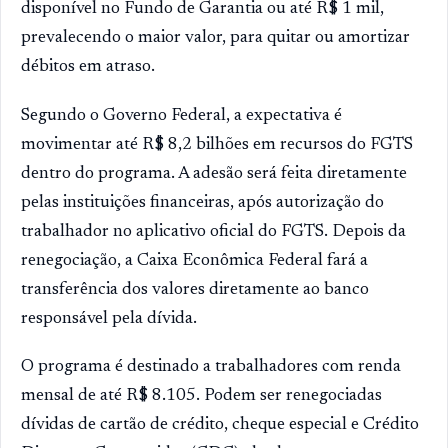
disponível no Fundo de Garantia ou até R$ 1 mil,
prevalecendo o maior valor, para quitar ou amortizar
débitos em atraso.
Segundo o Governo Federal, a expectativa é
movimentar até R$ 8,2 bilhões em recursos do FGTS
dentro do programa. A adesão será feita diretamente
pelas instituições financeiras, após autorização do
trabalhador no aplicativo oficial do FGTS. Depois da
renegociação, a Caixa Econômica Federal fará a
transferência dos valores diretamente ao banco
responsável pela dívida.
O programa é destinado a trabalhadores com renda
mensal de até R$ 8.105. Podem ser renegociadas
dívidas de cartão de crédito, cheque especial e Crédito