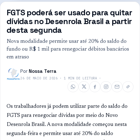
FGTS poderá ser usado para quitar
dívidas no Desenrola Brasil a partir
desta segunda
Nova modalidade permite usar até 20% do saldo do
fundo ou R$ 1 mil para renegociar débitos bancários
em atraso
Por
Nossa Terra
26 DE MAIO DE 2026
·
1
MIN DE LEITURA
·
Os trabalhadores já podem utilizar parte do saldo do
FGTS para renegociar dívidas por meio do Novo
Desenrola Brasil. A nova modalidade começou nesta
segunda-feira e permite usar até 20% do saldo