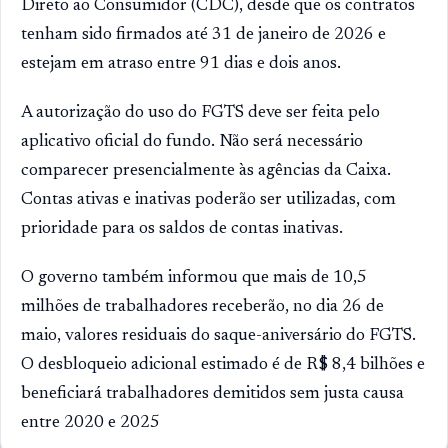
Direto ao Consumidor (CDC), desde que os contratos
tenham sido firmados até 31 de janeiro de 2026 e
estejam em atraso entre 91 dias e dois anos.
A autorização do uso do FGTS deve ser feita pelo
aplicativo oficial do fundo. Não será necessário
comparecer presencialmente às agências da Caixa.
Contas ativas e inativas poderão ser utilizadas, com
prioridade para os saldos de contas inativas.
O governo também informou que mais de 10,5
milhões de trabalhadores receberão, no dia 26 de
maio, valores residuais do saque-aniversário do FGTS.
O desbloqueio adicional estimado é de R$ 8,4 bilhões e
beneficiará trabalhadores demitidos sem justa causa
entre 2020 e 2025