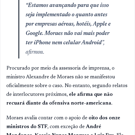
“Estamos avançando para que isso
seja implementado o quanto antes
por empresas aéreas, hotéis, Apple e
Google. Moraes não vai mais poder
ter iPhone nem celular Android
”,
afirmou.
Procurado por meio da assessoria de imprensa, o
ministro Alexandre de Moraes não se manifestou
oficialmente sobre o caso. No entanto, segundo relatos
de interlocutores próximos,
ele afirma que não
recuará diante da ofensiva norte-americana
.
Moraes avalia contar com o apoio de
oito dos onze
ministros do STF
, com exceção de
André