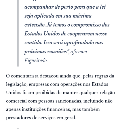
acompanhar de perto para que a lei
seja aplicada em sua máxima
extensão. Já temos o compromisso dos
Estados Unidos de cooperarem nesse
sentido. Isso será aprofundado nas
próximas reuniões
”, afirmou
Figueiredo.
O comentarista destacou ainda que, pelas regras da
legislação, empresas com operações nos Estados
Unidos ficam proibidas de manter qualquer relação
comercial com pessoas sancionadas, incluindo não
apenas instituições financeiras, mas também
prestadores de serviços em geral.