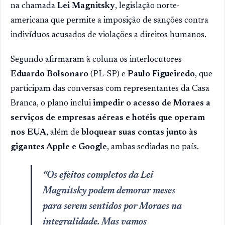
na chamada
Lei Magnitsky
, legislação norte-
americana que permite a imposição de sanções contra
indivíduos acusados de violações a direitos humanos.
Segundo afirmaram à coluna os interlocutores
Eduardo Bolsonaro
(PL-SP) e
Paulo Figueiredo
, que
participam das conversas com representantes da Casa
Branca, o plano inclui
impedir o acesso de Moraes a
serviços de empresas aéreas e hotéis que operam
nos EUA
, além de
bloquear suas contas junto às
gigantes Apple e Google
, ambas sediadas no país.
“Os efeitos completos da Lei
Magnitsky podem demorar meses
para serem sentidos por Moraes na
integralidade. Mas vamos