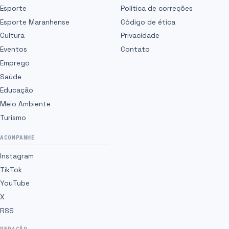
Esporte
Política de correções
Esporte Maranhense
Código de ética
Cultura
Privacidade
Eventos
Contato
Emprego
Saúde
Educação
Meio Ambiente
Turismo
ACOMPANHE
Instagram
TikTok
YouTube
X
RSS