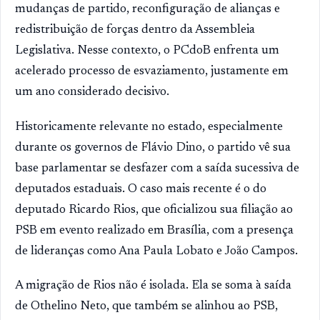
mudanças de partido, reconfiguração de alianças e
redistribuição de forças dentro da Assembleia
Legislativa. Nesse contexto, o PCdoB enfrenta um
acelerado processo de esvaziamento, justamente em
um ano considerado decisivo.
Historicamente relevante no estado, especialmente
durante os governos de Flávio Dino, o partido vê sua
base parlamentar se desfazer com a saída sucessiva de
deputados estaduais. O caso mais recente é o do
deputado Ricardo Rios, que oficializou sua filiação ao
PSB em evento realizado em Brasília, com a presença
de lideranças como Ana Paula Lobato e João Campos.
A migração de Rios não é isolada. Ela se soma à saída
de Othelino Neto, que também se alinhou ao PSB,