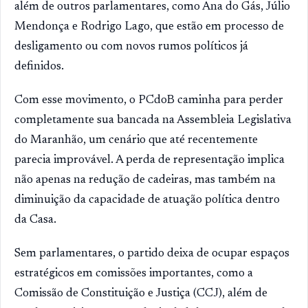
além de outros parlamentares, como Ana do Gás, Júlio
Mendonça e Rodrigo Lago, que estão em processo de
desligamento ou com novos rumos políticos já
definidos.
Com esse movimento, o PCdoB caminha para perder
completamente sua bancada na Assembleia Legislativa
do Maranhão, um cenário que até recentemente
parecia improvável. A perda de representação implica
não apenas na redução de cadeiras, mas também na
diminuição da capacidade de atuação política dentro
da Casa.
Sem parlamentares, o partido deixa de ocupar espaços
estratégicos em comissões importantes, como a
Comissão de Constituição e Justiça (CCJ), além de