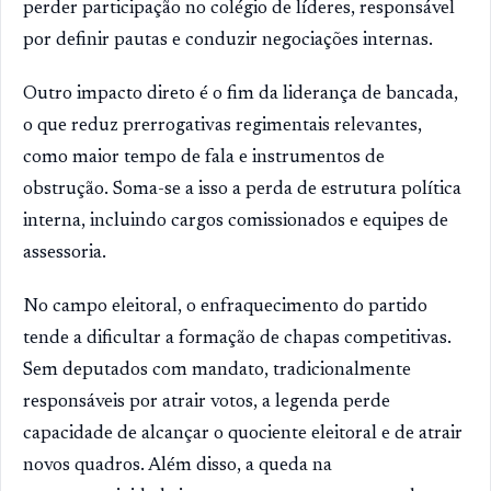
perder participação no colégio de líderes, responsável
por definir pautas e conduzir negociações internas.
Outro impacto direto é o fim da liderança de bancada,
o que reduz prerrogativas regimentais relevantes,
como maior tempo de fala e instrumentos de
obstrução. Soma-se a isso a perda de estrutura política
interna, incluindo cargos comissionados e equipes de
assessoria.
No campo eleitoral, o enfraquecimento do partido
tende a dificultar a formação de chapas competitivas.
Sem deputados com mandato, tradicionalmente
responsáveis por atrair votos, a legenda perde
capacidade de alcançar o quociente eleitoral e de atrair
novos quadros. Além disso, a queda na