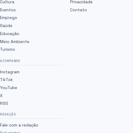
Cultura
Privacidade
Eventos
Contato
Emprego
Saúde
Educação
Meio Ambiente
Turismo
ACOMPANHE
Instagram
TikTok
YouTube
X
RSS
REDAÇÃO
Fale com a redação
Colunistas