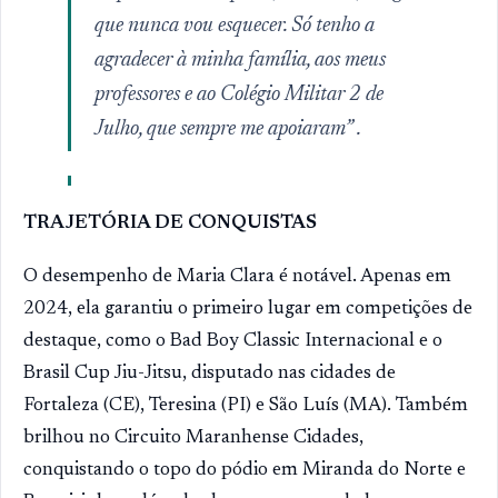
que nunca vou esquecer. Só tenho a
agradecer à minha família, aos meus
professores e ao Colégio Militar 2 de
Julho, que sempre me apoiaram” .
TRAJETÓRIA DE CONQUISTAS
O desempenho de Maria Clara é notável. Apenas em
2024, ela garantiu o primeiro lugar em competições de
destaque, como o Bad Boy Classic Internacional e o
Brasil Cup Jiu-Jitsu, disputado nas cidades de
Fortaleza (CE), Teresina (PI) e São Luís (MA). Também
brilhou no Circuito Maranhense Cidades,
conquistando o topo do pódio em Miranda do Norte e