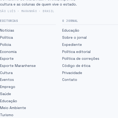
cultura e as colunas de quem vive o estado.
SÃO LUÍS · MARANHÃO · BRASIL
EDITORIAS
O JORNAL
Notícias
Educação
Política
Sobre o jornal
Polícia
Expediente
Economia
Política editorial
Esporte
Política de correções
Esporte Maranhense
Código de ética
Cultura
Privacidade
Eventos
Contato
Emprego
Saúde
Educação
Meio Ambiente
Turismo