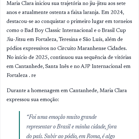
Maria Clara iniciou sua trajetória no jiu-jitsu aos sete
anos e atualmente ostenta a faixa laranja. Em 2024,
destacou-se ao conquistar o primeiro lugar em torneios
como o Bad Boy Classic Internacional e o Brasil Cup
Jiu-Jitsu em Fortaleza, Teresina e São Luís, além de
pódios expressivos no Circuito Maranhense Cidades.
No início de 2025, continuou sua sequência de vitórias
em Cantanhede, Santa Inês e no AJP Internacional em
Fortaleza . re
Durante a homenagem em Cantanhede, Maria Clara
expressou sua emoção:
“Foi uma emoção muito grande
representar o Brasil e minha cidade, fora
do país. Subir ao pódio, em Roma, é algo