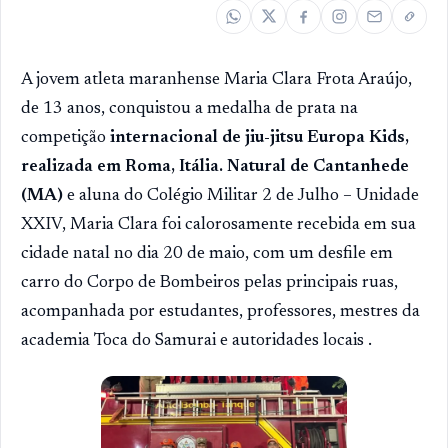
A jovem atleta maranhense Maria Clara Frota Araújo,
de 13 anos, conquistou a medalha de prata na
competição
internacional de jiu-jitsu Europa Kids,
realizada em Roma, Itália. Natural de Cantanhede
(MA)
e aluna do Colégio Militar 2 de Julho – Unidade
XXIV, Maria Clara foi calorosamente recebida em sua
cidade natal no dia 20 de maio, com um desfile em
carro do Corpo de Bombeiros pelas principais ruas,
acompanhada por estudantes, professores, mestres da
academia Toca do Samurai e autoridades locais .