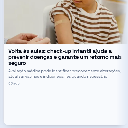
Volta às aulas: check-up infantil ajuda a
prevenir doenças e garante um retorno mais
seguro
Avaliação médica pode identificar precocemente alterações,
atualizar vacinas e indicar exames quando necessário
05 ago