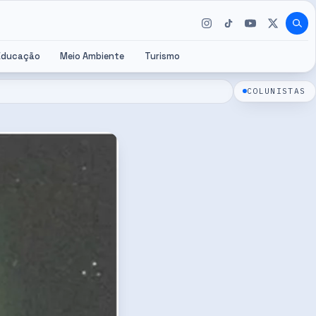
Educação
Meio Ambiente
Turismo
COLUNISTAS