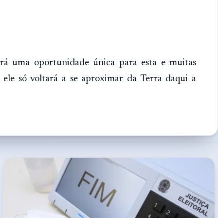
 uma oportunidade única para esta e muitas
 ele só voltará a se aproximar da Terra daqui a