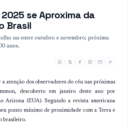
 2025 se Aproxima da
o Brasil
 olho nu entre outubro e novembro; próxima
00 anos.
 atenção dos observadores do céu nas próximas
mmon, descoberto em janeiro deste ano por
 Arizona (EUA). Segundo a revista americana
e seu ponto máximo de proximidade com a Terra e
 brasileiro.