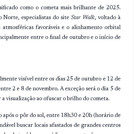
ificado como o cometa mais brilhante de 2025.
 Norte, especialistas do site
Star Walk
, voltado à
atmosféricas favoráveis e o alinhamento orbital
cipalmente entre o final de outubro e o início de
ente visível entre os dias 25 de outubro e 12 de
tre 2 e 8 de novembro. A exceção será o dia 5 de
 visualização ao ofuscar o brilho do cometa.
 após o pôr do sol, entre 18h30 e 20h (horário de
ndável buscar locais afastados de grandes centros