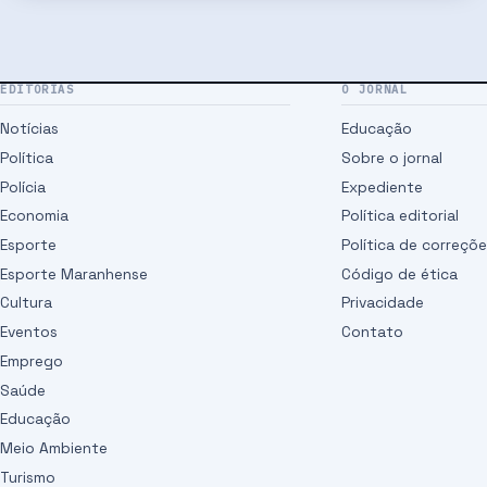
EDITORIAS
O JORNAL
Notícias
Educação
Política
Sobre o jornal
Polícia
Expediente
Economia
Política editorial
Esporte
Política de correçõ
Esporte Maranhense
Código de ética
Cultura
Privacidade
Eventos
Contato
Emprego
Saúde
Educação
Meio Ambiente
Turismo