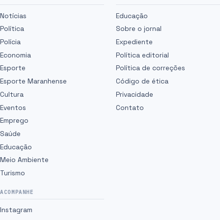
Notícias
Educação
Política
Sobre o jornal
Polícia
Expediente
Economia
Política editorial
Esporte
Política de correções
Esporte Maranhense
Código de ética
Cultura
Privacidade
Eventos
Contato
Emprego
Saúde
Educação
Meio Ambiente
Turismo
ACOMPANHE
Instagram