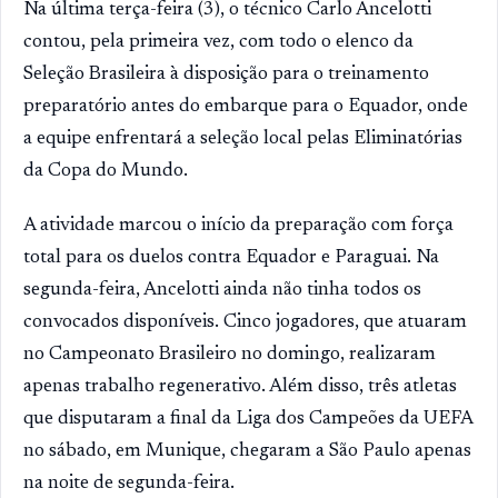
Na última terça-feira (3), o técnico Carlo Ancelotti
contou, pela primeira vez, com todo o elenco da
Seleção Brasileira à disposição para o treinamento
preparatório antes do embarque para o Equador, onde
a equipe enfrentará a seleção local pelas Eliminatórias
da Copa do Mundo.
A atividade marcou o início da preparação com força
total para os duelos contra Equador e Paraguai. Na
segunda-feira, Ancelotti ainda não tinha todos os
convocados disponíveis. Cinco jogadores, que atuaram
no Campeonato Brasileiro no domingo, realizaram
apenas trabalho regenerativo. Além disso, três atletas
que disputaram a final da Liga dos Campeões da UEFA
no sábado, em Munique, chegaram a São Paulo apenas
na noite de segunda-feira.