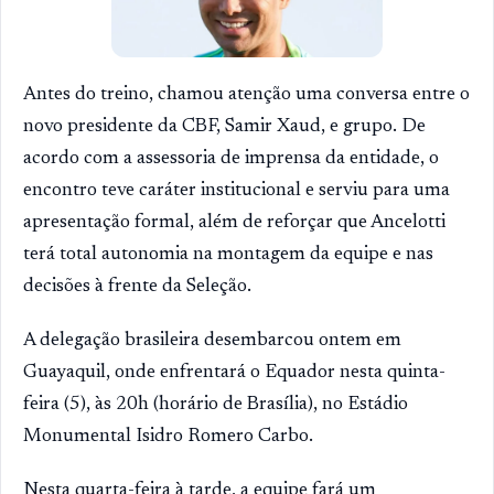
Antes do treino, chamou atenção uma conversa entre o
novo presidente da CBF, Samir Xaud, e grupo. De
acordo com a assessoria de imprensa da entidade, o
encontro teve caráter institucional e serviu para uma
apresentação formal, além de reforçar que Ancelotti
terá total autonomia na montagem da equipe e nas
decisões à frente da Seleção.
A delegação brasileira desembarcou ontem em
Guayaquil, onde enfrentará o Equador nesta quinta-
feira (5), às 20h (horário de Brasília), no Estádio
Monumental Isidro Romero Carbo.
Nesta quarta-feira à tarde, a equipe fará um