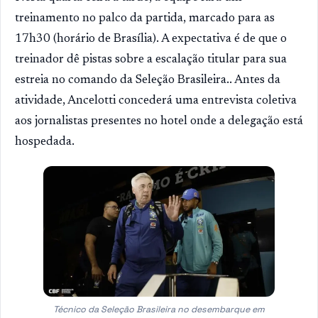
treinamento no palco da partida, marcado para as
17h30 (horário de Brasília). A expectativa é de que o
treinador dê pistas sobre a escalação titular para sua
estreia no comando da Seleção Brasileira.. Antes da
atividade, Ancelotti concederá uma entrevista coletiva
aos jornalistas presentes no hotel onde a delegação está
hospedada.
Técnico da Seleção Brasileira no desembarque em