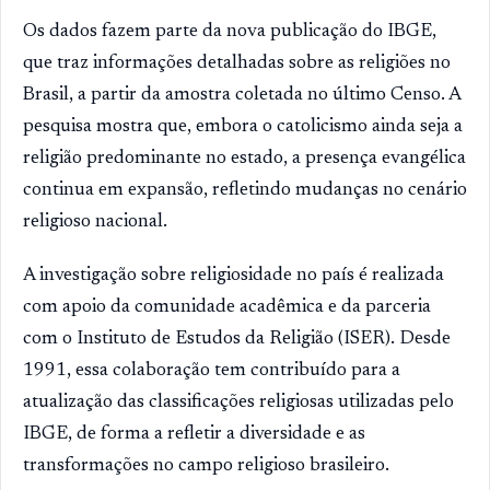
Os dados fazem parte da nova publicação do IBGE,
que traz informações detalhadas sobre as religiões no
Brasil, a partir da amostra coletada no último Censo. A
pesquisa mostra que, embora o catolicismo ainda seja a
religião predominante no estado, a presença evangélica
continua em expansão, refletindo mudanças no cenário
religioso nacional.
A investigação sobre religiosidade no país é realizada
com apoio da comunidade acadêmica e da parceria
com o Instituto de Estudos da Religião (ISER). Desde
1991, essa colaboração tem contribuído para a
atualização das classificações religiosas utilizadas pelo
IBGE, de forma a refletir a diversidade e as
transformações no campo religioso brasileiro.