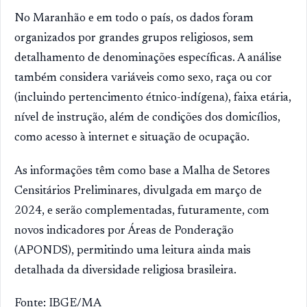
No Maranhão e em todo o país, os dados foram
organizados por grandes grupos religiosos, sem
detalhamento de denominações específicas. A análise
também considera variáveis como sexo, raça ou cor
(incluindo pertencimento étnico-indígena), faixa etária,
nível de instrução, além de condições dos domicílios,
como acesso à internet e situação de ocupação.
As informações têm como base a Malha de Setores
Censitários Preliminares, divulgada em março de
2024, e serão complementadas, futuramente, com
novos indicadores por Áreas de Ponderação
(APONDS), permitindo uma leitura ainda mais
detalhada da diversidade religiosa brasileira.
Fonte: IBGE/MA