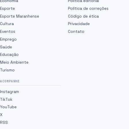
Economia
Política editorial
Esporte
Política de correções
Esporte Maranhense
Código de ética
Cultura
Privacidade
Eventos
Contato
Emprego
Saúde
Educação
Meio Ambiente
Turismo
ACOMPANHE
Instagram
TikTok
YouTube
X
RSS