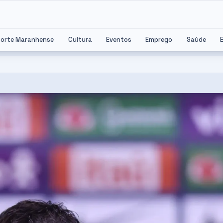
porte Maranhense
Cultura
Eventos
Emprego
Saúde