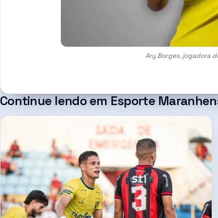
Ary Borges, jogadora do
Continue lendo em
Esporte Maranhen