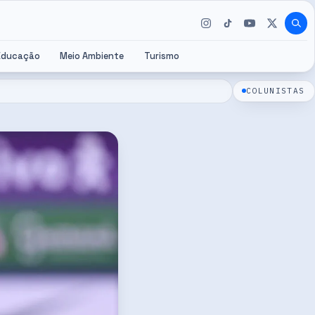
Educação
Meio Ambiente
Turismo
COLUNISTAS