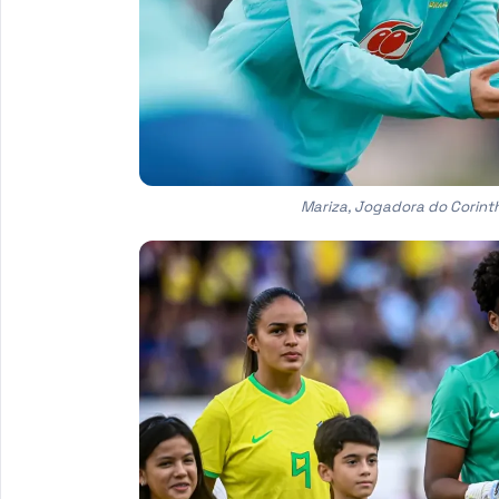
Mariza, Jogadora do Corinth