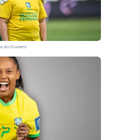
ra do Cruzeiro