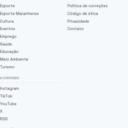
Esporte
Política de correções
Esporte Maranhense
Código de ética
Cultura
Privacidade
Eventos
Contato
Emprego
Saúde
Educação
Meio Ambiente
Turismo
ACOMPANHE
Instagram
TikTok
YouTube
X
RSS