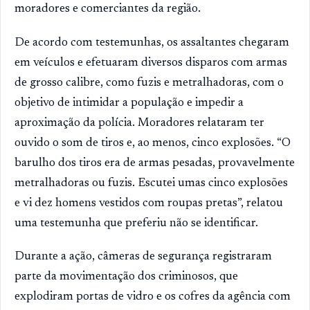
moradores e comerciantes da região.
De acordo com testemunhas, os assaltantes chegaram
em veículos e efetuaram diversos disparos com armas
de grosso calibre, como fuzis e metralhadoras, com o
objetivo de intimidar a população e impedir a
aproximação da polícia. Moradores relataram ter
ouvido o som de tiros e, ao menos, cinco explosões. “O
barulho dos tiros era de armas pesadas, provavelmente
metralhadoras ou fuzis. Escutei umas cinco explosões
e vi dez homens vestidos com roupas pretas”, relatou
uma testemunha que preferiu não se identificar.
Durante a ação, câmeras de segurança registraram
parte da movimentação dos criminosos, que
explodiram portas de vidro e os cofres da agência com