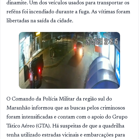
dinamite. Um dos veículos usados para transportar os
reféns foi incendiado durante a fuga. As vítimas foram
libertadas na saída da cidade.
O Comando da Polícia Militar da região sul do
Maranhão informou que as buscas pelos criminosos
foram intensificadas e contam com o apoio do Grupo
Tático Aéreo (GTA). Há suspeitas de que a quadrilha
tenha utilizado estradas vicinais e embarcações para