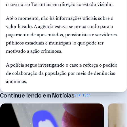
cruzar o rio Tocantins em direção ao estado vizinho.
Até o momento, não há informações oficiais sobre o
valor levado. A agência estava se preparando para o
pagamento de aposentados, pensionistas e servidores
públicos estaduais e municipais, o que pode ter
motivado a ação criminosa.
A polícia segue investigando o caso e reforça o pedido
de colaboração da população por meio de denúncias
anônimas.
Continue lendo em
Notícias
VER TUDO