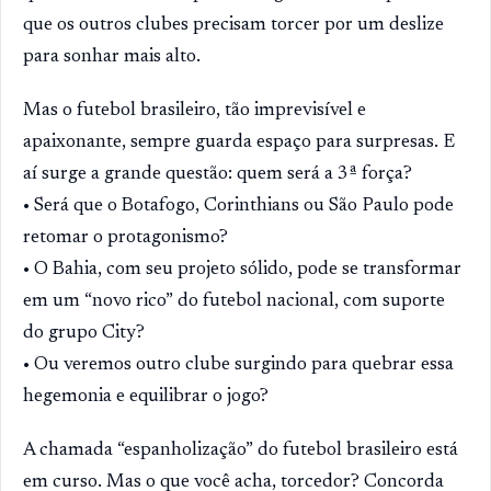
que os outros clubes precisam torcer por um deslize
para sonhar mais alto.
Mas o futebol brasileiro, tão imprevisível e
apaixonante, sempre guarda espaço para surpresas. E
aí surge a grande questão: quem será a 3ª força?
• Será que o Botafogo, Corinthians ou São Paulo pode
retomar o protagonismo?
• O Bahia, com seu projeto sólido, pode se transformar
em um “novo rico” do futebol nacional, com suporte
do grupo City?
• Ou veremos outro clube surgindo para quebrar essa
hegemonia e equilibrar o jogo?
A chamada “espanholização” do futebol brasileiro está
em curso. Mas o que você acha, torcedor? Concorda