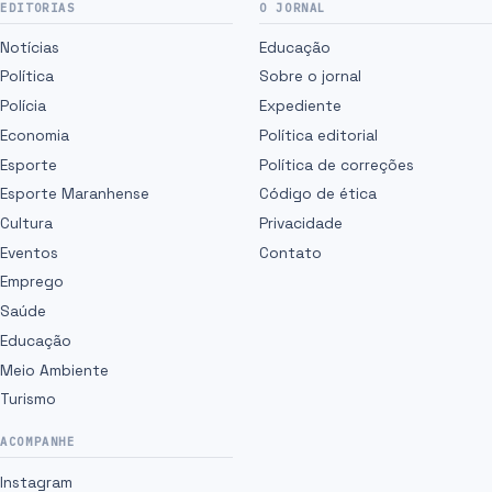
EDITORIAS
O JORNAL
Notícias
Educação
Política
Sobre o jornal
Polícia
Expediente
Economia
Política editorial
Esporte
Política de correções
Esporte Maranhense
Código de ética
Cultura
Privacidade
Eventos
Contato
Emprego
Saúde
Educação
Meio Ambiente
Turismo
ACOMPANHE
Instagram