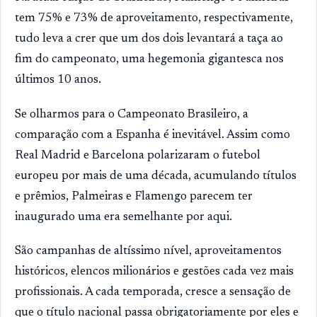
tem 75% e 73% de aproveitamento, respectivamente,
tudo leva a crer que um dos dois levantará a taça ao
fim do campeonato, uma hegemonia gigantesca nos
últimos 10 anos.
Se olharmos para o Campeonato Brasileiro, a
comparação com a Espanha é inevitável. Assim como
Real Madrid e Barcelona polarizaram o futebol
europeu por mais de uma década, acumulando títulos
e prêmios, Palmeiras e Flamengo parecem ter
inaugurado uma era semelhante por aqui.
São campanhas de altíssimo nível, aproveitamentos
históricos, elencos milionários e gestões cada vez mais
profissionais. A cada temporada, cresce a sensação de
que o título nacional passa obrigatoriamente por eles e